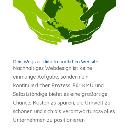
Dein Weg zur klimafreundlichen Website
Nachhaltiges Webdesign ist keine
einmalige Aufgabe, sondern ein
kontinuierlicher Prozess. Für KMU und
Selbstständige bietet es eine großartige
Chance, Kosten zu sparen, die Umwelt zu
schonen und sich als verantwortungsvolles
Unternehmen zu positionieren.