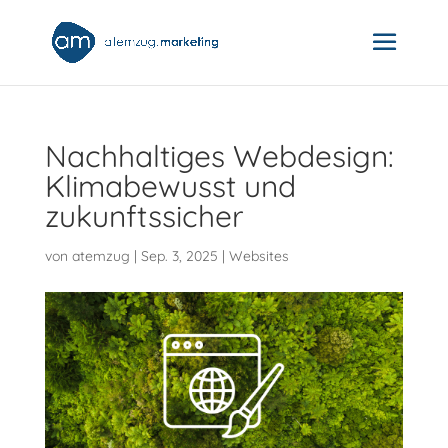
Nachhaltiges Webdesign:
Klimabewusst und
zukunftssicher
von
atemzug
|
Sep. 3, 2025
|
Websites