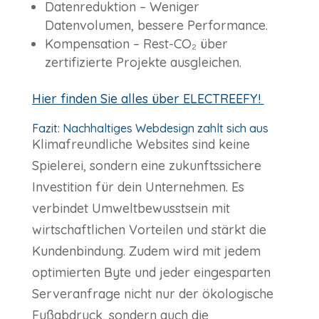
Datenreduktion – Weniger
Datenvolumen, bessere Performance.
Kompensation – Rest-CO₂ über
zertifizierte Projekte ausgleichen.
Hier finden Sie alles über ELECTREEFY!
Fazit: Nachhaltiges Webdesign zahlt sich aus
Klimafreundliche Websites sind keine
Spielerei, sondern eine zukunftssichere
Investition für dein Unternehmen. Es
verbindet Umweltbewusstsein mit
wirtschaftlichen Vorteilen und stärkt die
Kundenbindung. Zudem wird mit jedem
optimierten Byte und jeder eingesparten
Serveranfrage nicht nur der ökologische
Fußabdruck, sondern auch die