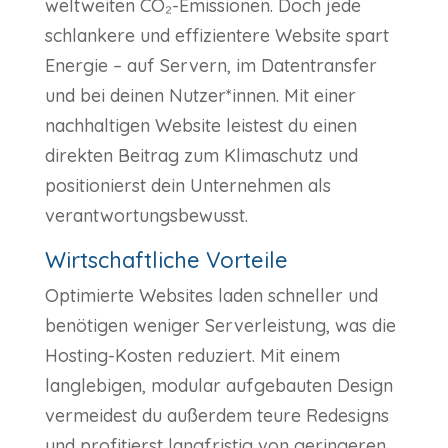
weltweiten CO₂-Emissionen. Doch jede
schlankere und effizientere Website spart
Energie – auf Servern, im Datentransfer
und bei deinen Nutzer*innen. Mit einer
nachhaltigen Website leistest du einen
direkten Beitrag zum Klimaschutz und
positionierst dein Unternehmen als
verantwortungsbewusst.
Wirtschaftliche Vorteile
Optimierte Websites laden schneller und
benötigen weniger Serverleistung, was die
Hosting-Kosten reduziert. Mit einem
langlebigen, modular aufgebauten Design
vermeidest du außerdem teure Redesigns
und profitierst langfristig von geringeren