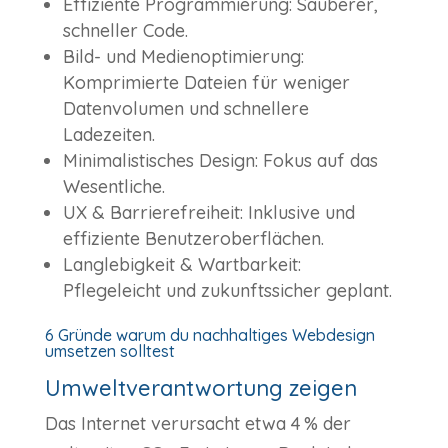
Effiziente Programmierung: Sauberer,
schneller Code.
Bild- und Medienoptimierung:
Komprimierte Dateien für weniger
Datenvolumen und schnellere
Ladezeiten.
Minimalistisches Design: Fokus auf das
Wesentliche.
UX & Barrierefreiheit: Inklusive und
effiziente Benutzeroberflächen.
Langlebigkeit & Wartbarkeit:
Pflegeleicht und zukunftssicher geplant.
6 Gründe warum du nachhaltiges Webdesign
umsetzen solltest
Umweltverantwortung zeigen
Das Internet verursacht etwa 4 % der