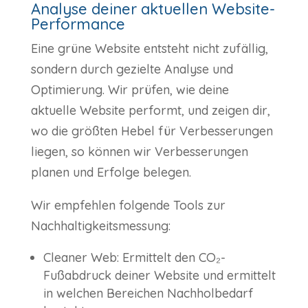
Analyse deiner aktuellen Website-
Performance
Eine grüne Website entsteht nicht zufällig,
sondern durch gezielte Analyse und
Optimierung. Wir prüfen, wie deine
aktuelle Website performt, und zeigen dir,
wo die größten Hebel für Verbesserungen
liegen, so können wir Verbesserungen
planen und Erfolge belegen.
Wir empfehlen folgende Tools zur
Nachhaltigkeitsmessung:
Cleaner Web: Ermittelt den CO₂-
Fußabdruck deiner Website und ermittelt
in welchen Bereichen Nachholbedarf