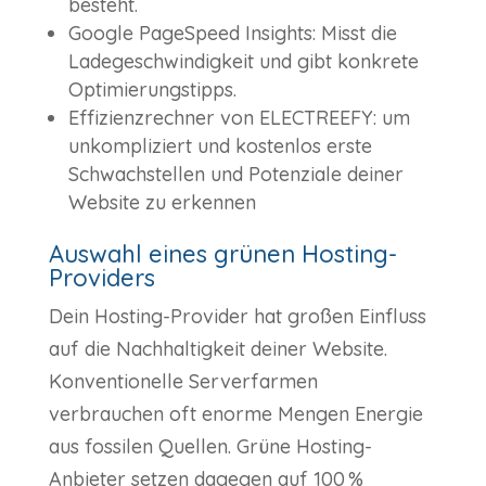
besteht.
Google PageSpeed Insights: Misst die
Ladegeschwindigkeit und gibt konkrete
Optimierungstipps.
Effizienzrechner von ELECTREEFY: um
unkompliziert und kostenlos erste
Schwachstellen und Potenziale deiner
Website zu erkennen
Auswahl eines grünen Hosting-
Providers
Dein Hosting-Provider hat großen Einfluss
auf die Nachhaltigkeit deiner Website.
Konventionelle Serverfarmen
verbrauchen oft enorme Mengen Energie
aus fossilen Quellen. Grüne Hosting-
Anbieter setzen dagegen auf 100 %