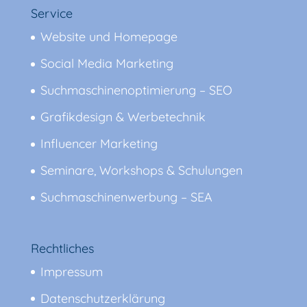
Service
Website und Homepage
Social Media Marketing
Suchmaschinenoptimierung – SEO
Grafikdesign & Werbetechnik
Influencer Marketing
Seminare, Workshops & Schulungen
Suchmaschinenwerbung – SEA
Rechtliches
Impressum
Datenschutzerklärung