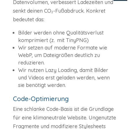
Datenvolumen, verbessert Ladezeiten und
senkt deinen CO₂-Fußabdruck. Konkret
bedeutet das:
Bilder werden ohne Qualitätsverlust
komprimiert (z. mit TinyPNG)
Wir setzen auf moderne Formate wie
WebP, um Dateigrößen deutlich zu
reduzieren.
Wir nutzen Lazy Loading, damit Bilder
und Videos erst geladen werden, wenn
sie benötigt werden.
Code-Optimierung
Eine schlanke Code-Basis ist die Grundlage
für eine klimaneutrale Website. Ungenutzte
Fragmente und modifiziere Stylesheets