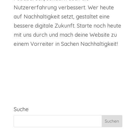
Nutzererfahrung verbessert. Wer heute
auf Nachhaltigkeit setzt, gestaltet eine
bessere digitale Zukunft. Starte noch heute
mit uns durch und mach deine Website zu
einem Vorreiter in Sachen Nachhaltigkeit!
Suche