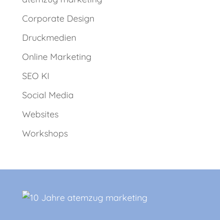
Corporate Design
Druckmedien
Online Marketing
SEO KI
Social Media
Websites
Workshops