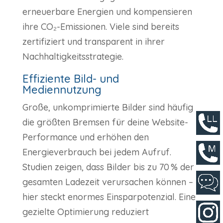
erneuerbare Energien und kompensieren
ihre CO₂-Emissionen. Viele sind bereits
zertifiziert und transparent in ihrer
Nachhaltigkeitsstrategie.
Effiziente Bild- und
Mediennutzung
Große, unkomprimierte Bilder sind häufig
die größten Bremsen für deine Website-
Performance und erhöhen den
Energieverbrauch bei jedem Aufruf.
Studien zeigen, dass Bilder bis zu 70 % der
gesamten Ladezeit verursachen können –
hier steckt enormes Einsparpotenzial. Eine
gezielte Optimierung reduziert