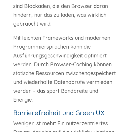
sind Blockaden, die den Browser daran
hindern, nur das zu laden, was wirklich
gebraucht wird.
Mit leichten Frameworks und modernen
Programmiersprachen kann die
Ausführungsgeschwindigkeit optimiert
werden. Durch Browser-Caching können
statische Ressourcen zwischengespeichert
und wiederholte Datenabrufe vermieden
werden – das spart Bandbreite und
Energie.
Barrierefreiheit und Green UX
Weniger ist mehr: Ein nutzerzentriertes