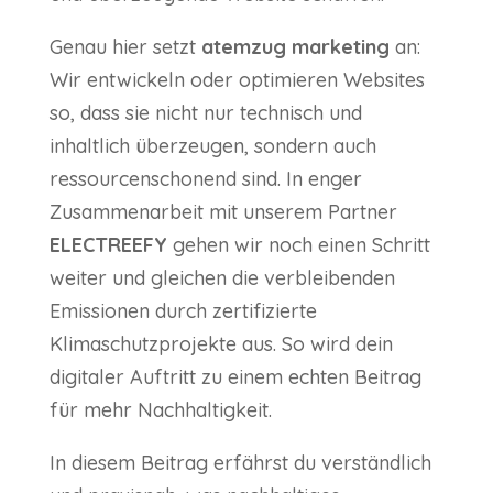
Genau hier setzt
atemzug marketing
an:
Wir entwickeln oder optimieren Websites
so, dass sie nicht nur technisch und
inhaltlich überzeugen, sondern auch
ressourcenschonend sind. In enger
Zusammenarbeit mit unserem Partner
ELECTREEFY
gehen wir noch einen Schritt
weiter und gleichen die verbleibenden
Emissionen durch zertifizierte
Klimaschutzprojekte aus. So wird dein
digitaler Auftritt zu einem echten Beitrag
für mehr Nachhaltigkeit.
In diesem Beitrag erfährst du verständlich