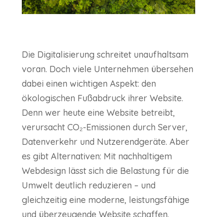
Die Digitalisierung schreitet unaufhaltsam
voran. Doch viele Unternehmen übersehen
dabei einen wichtigen Aspekt: den
ökologischen Fußabdruck ihrer Website.
Denn wer heute eine Website betreibt,
verursacht CO₂-Emissionen durch Server,
Datenverkehr und Nutzerendgeräte. Aber
es gibt Alternativen: Mit nachhaltigem
Webdesign lässt sich die Belastung für die
Umwelt deutlich reduzieren – und
gleichzeitig eine moderne, leistungsfähige
und überzeugende Website schaffen.