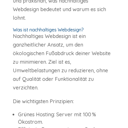
und praxisnah, was nachhaltiges
Webdesign bedeutet und warum es sich
lohnt.
Was ist nachhaltiges Webdesign?
Nachhaltiges Webdesign ist ein
ganzheitlicher Ansatz, um den
ökologischen Fußabdruck deiner Website
zu minimieren. Ziel ist es,
Umweltbelastungen zu reduzieren, ohne
auf Qualität oder Funktionalität zu
verzichten.
Die wichtigsten Prinzipien:
Grünes Hosting: Server mit 100 %
Ökostrom.