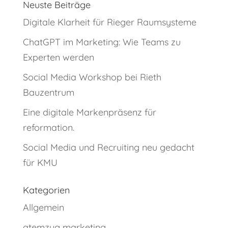
Neuste Beiträge
Digitale Klarheit für Rieger Raumsysteme
ChatGPT im Marketing: Wie Teams zu
Experten werden
Social Media Workshop bei Rieth
Bauzentrum
Eine digitale Markenpräsenz für
reformation.
Social Media und Recruiting neu gedacht
für KMU
Kategorien
Allgemein
atemzug marketing