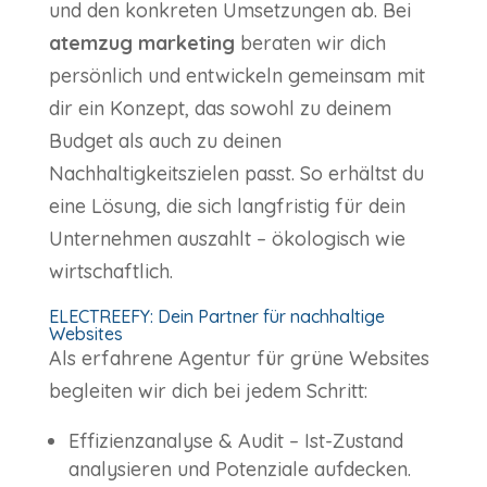
und den konkreten Umsetzungen ab. Bei
atemzug marketing
beraten wir dich
persönlich und entwickeln gemeinsam mit
dir ein Konzept, das sowohl zu deinem
Budget als auch zu deinen
Nachhaltigkeitszielen passt. So erhältst du
eine Lösung, die sich langfristig für dein
Unternehmen auszahlt – ökologisch wie
wirtschaftlich.
ELECTREEFY: Dein Partner für nachhaltige
Websites
Als erfahrene Agentur für grüne Websites
begleiten wir dich bei jedem Schritt:
Effizienzanalyse & Audit – Ist-Zustand
analysieren und Potenziale aufdecken.