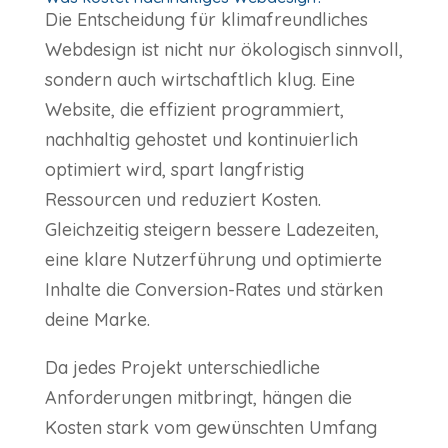
Die Entscheidung für klimafreundliches
Webdesign ist nicht nur ökologisch sinnvoll,
sondern auch wirtschaftlich klug. Eine
Website, die effizient programmiert,
nachhaltig gehostet und kontinuierlich
optimiert wird, spart langfristig
Ressourcen und reduziert Kosten.
Gleichzeitig steigern bessere Ladezeiten,
eine klare Nutzerführung und optimierte
Inhalte die Conversion-Rates und stärken
deine Marke.
Da jedes Projekt unterschiedliche
Anforderungen mitbringt, hängen die
Kosten stark vom gewünschten Umfang