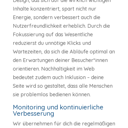
Design, das sich auf die wirklich wichtigen
Inhalte konzentriert, spart nicht nur
Energie, sondern verbessert auch die
Nutzerfreundlichkeit erheblich. Durch die
Fokussierung auf das Wesentliche
reduzierst du unnötige Klicks und
Wartezeiten, da sich die Abläufe optimal an
den Erwartungen deiner Besucher*innen
orientieren. Nachhaltigkeit im Web
bedeutet zudem auch Inklusion – deine
Seite wird so gestaltet, dass alle Menschen
sie problemlos bedienen können.
Monitoring und kontinuierliche
Verbesserung
Wir übernehmen für dich die regelmäßigen