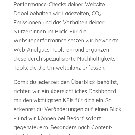
Performance-Checks deiner Website.
Dabei behalten wir Ladezeiten, CO₂-
Emissionen und das Verhalten deiner
Nutzer*innen im Blick. Für die
Websiteperformance setzen wir bewährte
Web-Analytics-Tools ein und ergänzen
diese durch spezialisierte Nachhaltigkeits-
Tools, die die Umweltbilanz erfassen.
Damit du jederzeit den Überblick behältst,
richten wir ein übersichtliches Dashboard
mit den wichtigsten KPIs für dich ein. So
erkennst du Veränderungen auf einen Blick
– und wir können bei Bedarf sofort
gegensteuern. Besonders nach Content-