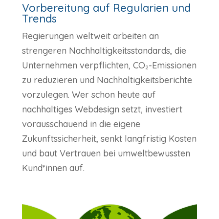
Vorbereitung auf Regularien und
Trends
Regierungen weltweit arbeiten an
strengeren Nachhaltigkeitsstandards, die
Unternehmen verpflichten, CO₂-Emissionen
zu reduzieren und Nachhaltigkeitsberichte
vorzulegen. Wer schon heute auf
nachhaltiges Webdesign setzt, investiert
vorausschauend in die eigene
Zukunftssicherheit, senkt langfristig Kosten
und baut Vertrauen bei umweltbewussten
Kund*innen auf.