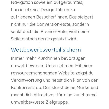
Navigation sowie ein aufgeräumtes,
barrierefreies Design führen zu
zufriedenen Besucher*innen. Das steigert
nicht nur die Conversion-Rate, sondern
senkt auch die Bounce-Rate, weil deine
Seite einfach gerne genutzt wird.
Wettbewerbsvorteil sichern
Immer mehr Kund*innen bevorzugen
umweltbewusste Unternehmen. Mit einer
ressourcenschonenden Website zeigst du
Verantwortung und hebst dich klar von der
Konkurrenz ab. Das stärkt deine Marke und
macht dich attraktiver für eine zunehmend
umweltbewusste Zielgruppe.