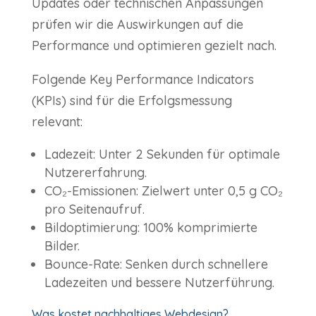
Updates oder technischen Anpassungen
prüfen wir die Auswirkungen auf die
Performance und optimieren gezielt nach.
Folgende Key Performance Indicators
(KPIs) sind für die Erfolgsmessung
relevant:
Ladezeit: Unter 2 Sekunden für optimale
Nutzererfahrung.
CO₂-Emissionen: Zielwert unter 0,5 g CO₂
pro Seitenaufruf.
Bildoptimierung: 100% komprimierte
Bilder.
Bounce-Rate: Senken durch schnellere
Ladezeiten und bessere Nutzerführung.
Was kostet nachhaltiges Webdesign?