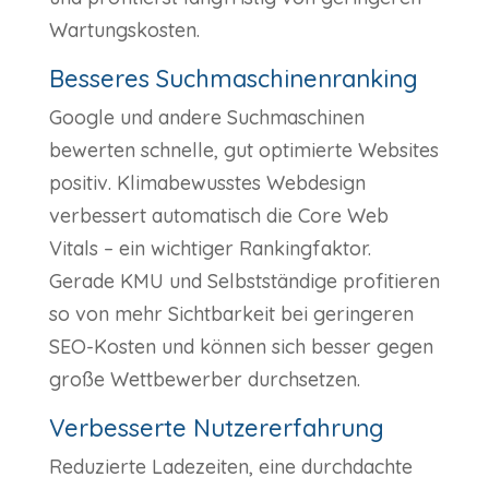
Wartungskosten.
Besseres Suchmaschinenranking
Google und andere Suchmaschinen
bewerten schnelle, gut optimierte Websites
positiv. Klimabewusstes Webdesign
verbessert automatisch die Core Web
Vitals – ein wichtiger Rankingfaktor.
Gerade KMU und Selbstständige profitieren
so von mehr Sichtbarkeit bei geringeren
SEO-Kosten und können sich besser gegen
große Wettbewerber durchsetzen.
Verbesserte Nutzererfahrung
Reduzierte Ladezeiten, eine durchdachte