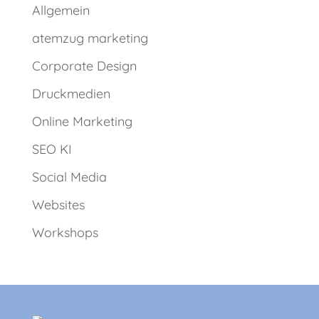
Allgemein
atemzug marketing
Corporate Design
Druckmedien
Online Marketing
SEO KI
Social Media
Websites
Workshops