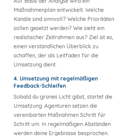
Auf Basis der Analyse wird ein
Maßnahmenplan entwickelt. Welche
Kanäle sind sinnvoll? Welche Prioritäten
sollen gesetzt werden? Wie sieht ein
realistischer Zeitrahmen aus? Ziel ist es,
einen verständlichen Überblick zu
schaffen, der als Leitfaden für die
Umsetzung dient.
4. Umsetzung mit regelmäßigen
Feedback-Schleifen
Sobald du grünes Licht gibst, startet die
Umsetzung. Agenturen setzen die
vereinbarten Maßnahmen Schritt für
Schritt um. In regelmäßigen Abständen
werden deine Ergebnisse besprochen.