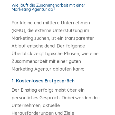
Wie läuft die Zusammenarbeit mit einer
Marketing Agentur ab?
Für kleine und mittlere Unternehmen
(KMU), die externe Unterstützung im
Marketing suchen, ist ein transparenter
Ablauf entscheidend. Der folgende
Überblick zeigt typische Phasen, wie eine
Zusammenarbeit mit einer guten
Marketing Agentur ablaufen kann:
1. Kostenloses Erstgespräch
Der Einstieg erfolgt meist über ein
persönliches Gespräch. Dabei werden das
Unternehmen, aktuelle
Herausforderungen und Ziele