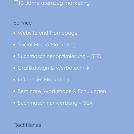
Service
Website und Homepage
Social Media Marketing
Suchmaschinenoptimierung – SEO
Grafikdesign & Werbetechnik
Influencer Marketing
Seminare, Workshops & Schulungen
Suchmaschinenwerbung – SEA
Rechtliches