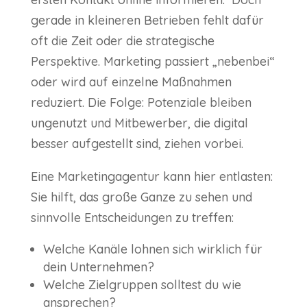
gerade in kleineren Betrieben fehlt dafür
oft die Zeit oder die strategische
Perspektive. Marketing passiert „nebenbei“
oder wird auf einzelne Maßnahmen
reduziert. Die Folge: Potenziale bleiben
ungenutzt und Mitbewerber, die digital
besser aufgestellt sind, ziehen vorbei.
Eine Marketingagentur kann hier entlasten:
Sie hilft, das große Ganze zu sehen und
sinnvolle Entscheidungen zu treffen:
Welche Kanäle lohnen sich wirklich für
dein Unternehmen?
Welche Zielgruppen solltest du wie
ansprechen?