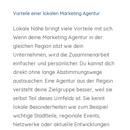
Vorteile einer lokalen Marketing Agentur
Lokale Nähe bringt viele Vorteile mit sich.
Wenn deine Marketing Agentur in der
gleichen Region sitzt wie dein
Unternehmen, wird die Zusammenarbeit
einfacher und persönlicher. Du kannst dich
direkt ohne lange Abstimmungswege
austauschen. Eine Agentur aus der Region
versteht deine Zielgruppe besser, weil sie
selbst Teil dieses Umfelds ist. Sie kennt
lokale Besonderheiten wie zum Beispiel
wichtige Stadtteile, regionale Events,
Netzwerke oder aktuelle Entwicklungen.