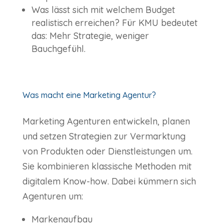
Was lässt sich mit welchem Budget
realistisch erreichen? Für KMU bedeutet
das: Mehr Strategie, weniger
Bauchgefühl.
Was macht eine Marketing Agentur?
Marketing Agenturen entwickeln, planen
und setzen Strategien zur Vermarktung
von Produkten oder Dienstleistungen um.
Sie kombinieren klassische Methoden mit
digitalem Know-how. Dabei kümmern sich
Agenturen um:
Markenaufbau