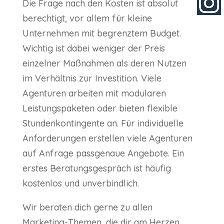
Die Frage nach den Kosten ist absolut
berechtigt, vor allem für kleine
Unternehmen mit begrenztem Budget.
Wichtig ist dabei weniger der Preis
einzelner Maßnahmen als deren Nutzen
im Verhältnis zur Investition. Viele
Agenturen arbeiten mit modularen
Leistungspaketen oder bieten flexible
Stundenkontingente an. Für individuelle
Anforderungen erstellen viele Agenturen
auf Anfrage passgenaue Angebote. Ein
erstes Beratungsgespräch ist häufig
kostenlos und unverbindlich.
Wir beraten dich gerne zu allen
Marketing-Themen, die dir am Herzen