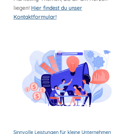
liegen!
Hier findest du unser
Kontaktformular!
Sinnvolle Leistungen für kleine Unternehmen