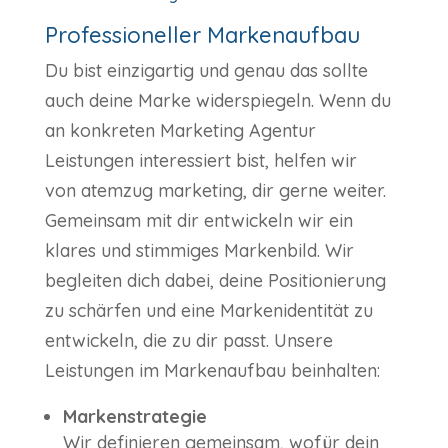
Professioneller Markenaufbau
Du bist einzigartig und genau das sollte
auch deine Marke widerspiegeln. Wenn du
an konkreten Marketing Agentur
Leistungen interessiert bist, helfen wir
von atemzug marketing, dir gerne weiter.
Gemeinsam mit dir entwickeln wir ein
klares und stimmiges Markenbild. Wir
begleiten dich dabei, deine Positionierung
zu schärfen und eine Markenidentität zu
entwickeln, die zu dir passt. Unsere
Leistungen im Markenaufbau beinhalten:
Markenstrategie
Wir definieren gemeinsam, wofür dein