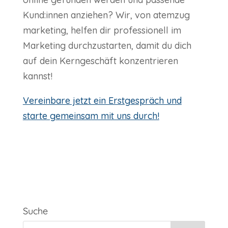
Kund:innen anziehen? Wir, von atemzug
marketing, helfen dir professionell im
Marketing durchzustarten, damit du dich
auf dein Kerngeschäft konzentrieren
kannst!
Vereinbare jetzt ein Erstgespräch und
starte gemeinsam mit uns durch!
Suche