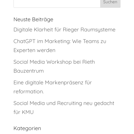
Neuste Beiträge
Digitale Klarheit für Rieger Raumsysteme
ChatGPT im Marketing: Wie Teams zu
Experten werden
Social Media Workshop bei Rieth
Bauzentrum
Eine digitale Markenpräsenz für
reformation.
Social Media und Recruiting neu gedacht
für KMU
Kategorien