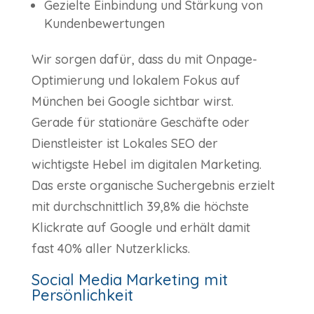
Gezielte Einbindung und Stärkung von
Kundenbewertungen
Wir sorgen dafür, dass du mit Onpage-
Optimierung und lokalem Fokus auf
München bei Google sichtbar wirst.
Gerade für stationäre Geschäfte oder
Dienstleister ist Lokales SEO der
wichtigste Hebel im digitalen Marketing.
Das erste organische Suchergebnis erzielt
mit durchschnittlich 39,8% die höchste
Klickrate auf Google und erhält damit
fast 40% aller Nutzerklicks.
Social Media Marketing mit
Persönlichkeit