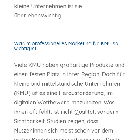
kleine Unternehmen ist sie
überlebenswichtig.
Warum professionelles Marketing für KMU so
wichtig ist
Viele KMU haben großartige Produkte und
einen festen Platz in ihrer Region. Doch für
kleine und mittelständische Unternehmen
(KMU) ist es eine Herausforderung, im
digitalen Wettbewerb mitzuhalten. Was
ihnen oft fehlt, ist nicht Qualität, sondern
Sichtbarkeit. Studien zeigen, dass
Nutzer:innen sich meist schon vor dem
ersten Kontakt online informieren. Doch