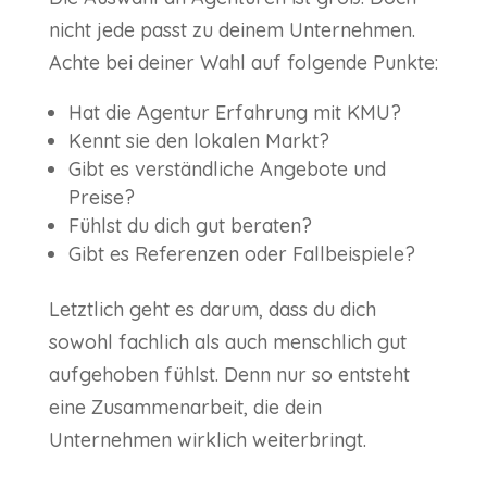
nicht jede passt zu deinem Unternehmen.
Achte bei deiner Wahl auf folgende Punkte:
Hat die Agentur Erfahrung mit KMU?
Kennt sie den lokalen Markt?
Gibt es verständliche Angebote und
Preise?
Fühlst du dich gut beraten?
Gibt es Referenzen oder Fallbeispiele?
Letztlich geht es darum, dass du dich
sowohl fachlich als auch menschlich gut
aufgehoben fühlst. Denn nur so entsteht
eine Zusammenarbeit, die dein
Unternehmen wirklich weiterbringt.