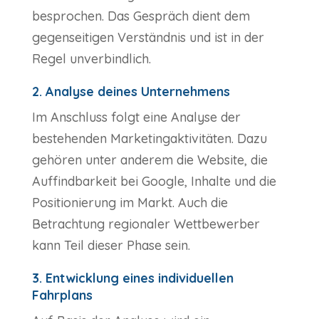
besprochen. Das Gespräch dient dem
gegenseitigen Verständnis und ist in der
Regel unverbindlich.
2. Analyse deines Unternehmens
Im Anschluss folgt eine Analyse der
bestehenden Marketingaktivitäten. Dazu
gehören unter anderem die Website, die
Auffindbarkeit bei Google, Inhalte und die
Positionierung im Markt. Auch die
Betrachtung regionaler Wettbewerber
kann Teil dieser Phase sein.
3. Entwicklung eines individuellen
Fahrplans