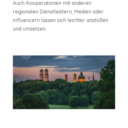
Auch Kooperationen mit anderen
regionalen Dienstleistern, Medien oder
Influencern lassen sich leichter anstoßen
und umsetzen.