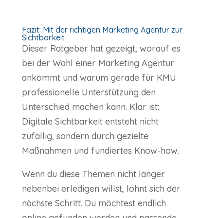
Fazit: Mit der richtigen Marketing Agentur zur
Sichtbarkeit
Dieser Ratgeber hat gezeigt, worauf es
bei der Wahl einer Marketing Agentur
ankommt und warum gerade für KMU
professionelle Unterstützung den
Unterschied machen kann. Klar ist:
Digitale Sichtbarkeit entsteht nicht
zufällig, sondern durch gezielte
Maßnahmen und fundiertes Know-how.
Wenn du diese Themen nicht länger
nebenbei erledigen willst, lohnt sich der
nächste Schritt. Du möchtest endlich
online gefunden werden und passende