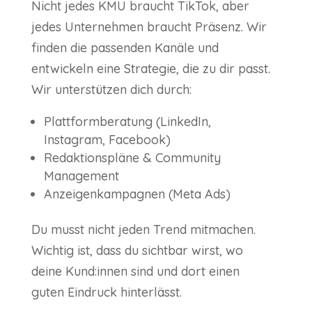
Nicht jedes KMU braucht TikTok, aber
jedes Unternehmen braucht Präsenz. Wir
finden die passenden Kanäle und
entwickeln eine Strategie, die zu dir passt.
Wir unterstützen dich durch:
Plattformberatung (LinkedIn,
Instagram, Facebook)
Redaktionspläne & Community
Management
Anzeigenkampagnen (Meta Ads)
Du musst nicht jeden Trend mitmachen.
Wichtig ist, dass du sichtbar wirst, wo
deine Kund:innen sind und dort einen
guten Eindruck hinterlässt.