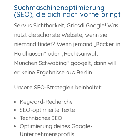
Suchmaschinenoptimierung
(SEO), die dich nach vorne bringt
Servus Sichtbarkeit, Griasdi Google! Was
nützt die schönste Website, wenn sie
niemand findet? Wenn jemand „Bäcker in
Haidhausen“ oder „Rechtsanwalt
München Schwabing“ googelt, dann will
er keine Ergebnisse aus Berlin.
Unsere SEO-Strategien beinhaltet:
Keyword-Recherche
SEO-optimierte Texte
Technisches SEO
Optimierung deines Google-
Unternehmensprofils