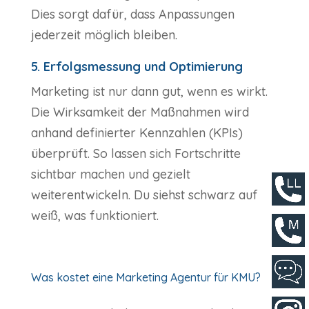
Dies sorgt dafür, dass Anpassungen
jederzeit möglich bleiben.
5. Erfolgsmessung und Optimierung
Marketing ist nur dann gut, wenn es wirkt.
Die Wirksamkeit der Maßnahmen wird
anhand definierter Kennzahlen (KPIs)
überprüft. So lassen sich Fortschritte
sichtbar machen und gezielt
weiterentwickeln. Du siehst schwarz auf
weiß, was funktioniert.
Was kostet eine Marketing Agentur für KMU?