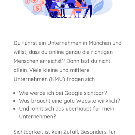
Du führst ein Unternehmen in München und
willst, dass du online genau die richtigen
Menschen erreichst? Dann bist du nicht
allein. Viele kleine und mittlere
Unternehmen (KMU) fragen sich:
Wie werde ich bei Google sichtbar?
Was braucht eine gute Website wirklich?
Und lohnt sich das überhaupt für mein
Unternehmen?
Sichtbarkeit ist kein Zufall. Besonders für