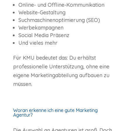
Online- und Offline-Kommunikation
Website-Gestaltung
Suchmaschinenoptimierung (SEO)
Werbekampagnen
Social Media Präsenz
Und vieles mehr
Für KMU bedeutet das: Du erhältst
professionelle Unterstützung, ohne eine
eigene Marketingabteilung aufbauen zu
müssen.
Woran erkenne ich eine gute Marketing
Agentur?
Die Auswahl an Agenturen ist groß. Doch