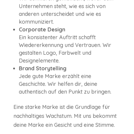
Unternehmen steht, wie es sich von
anderen unterscheidet und wie es
kommuniziert.
Corporate Design
Ein konsistenter Auftritt schafft
Wiedererkennung und Vertrauen. Wir
gestalten Logo, Farbwelt und
Designelemente.
Brand Storytelling
Jede gute Marke erzählt eine
Geschichte. Wir helfen dir, deine
authentisch auf den Punkt zu bringen.
Eine starke Marke ist die Grundlage für
nachhaltiges Wachstum. Mit uns bekommt
deine Marke ein Gesicht und eine Stimme.