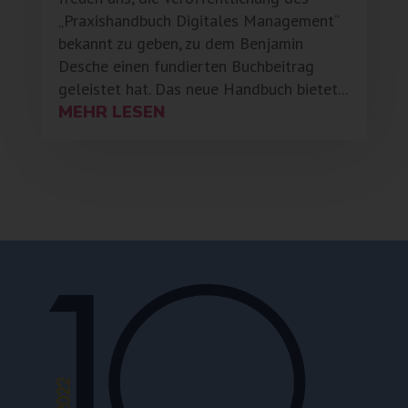
„Praxishandbuch Digitales Management“
bekannt zu geben, zu dem Benjamin
Desche einen fundierten Buchbeitrag
geleistet hat. Das neue Handbuch bietet...
MEHR LESEN