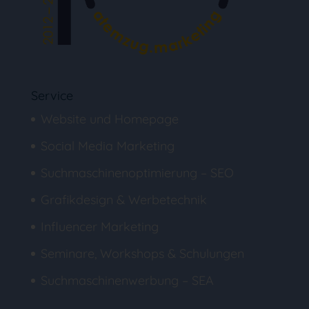
Service
Website und Homepage
Social Media Marketing
Suchmaschinenoptimierung – SEO
Grafikdesign & Werbetechnik
Influencer Marketing
Seminare, Workshops & Schulungen
Suchmaschinenwerbung – SEA