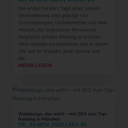
Die ersten hundert Tage eines jungen
Unternehmens sind geprägt von
Entscheidungen, Unsicherheiten und dem
Versuch, mit begrenzten Ressourcen
möglichst schnell Wirkung zu erzielen.
Viele Gründer konzentrieren sich in dieser
Zeit auf ihr Produkt, ihren Service und
die...
MEHR LESEN
Webdesign, das wirkt – mit SEO zum Top-
Ranking in München
FR., 14 NOV. 2025
|
SEO KI
,