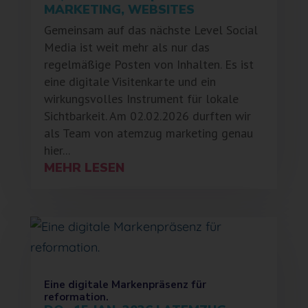
MARKETING
,
WEBSITES
Gemeinsam auf das nächste Level Social
Media ist weit mehr als nur das
regelmäßige Posten von Inhalten. Es ist
eine digitale Visitenkarte und ein
wirkungsvolles Instrument für lokale
Sichtbarkeit. Am 02.02.2026 durften wir
als Team von atemzug marketing genau
hier...
MEHR LESEN
Eine digitale Markenpräsenz für
reformation.