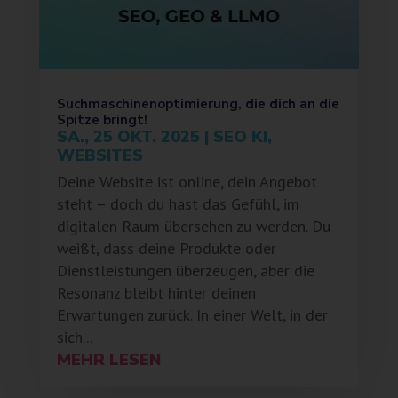
Suchmaschinenoptimierung, die dich an die
Spitze bringt!
SA., 25 OKT. 2025
|
SEO KI
,
WEBSITES
Deine Website ist online, dein Angebot
steht – doch du hast das Gefühl, im
digitalen Raum übersehen zu werden. Du
weißt, dass deine Produkte oder
Dienstleistungen überzeugen, aber die
Resonanz bleibt hinter deinen
Erwartungen zurück. In einer Welt, in der
sich...
MEHR LESEN