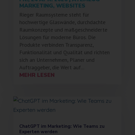
MARKETING
,
WEBSITES
Rieger Raumsysteme steht für
hochwertige Glaswände, durchdachte
Raumkonzepte und maßgeschneiderte
Lösungen für moderne Büros. Die
Produkte verbinden Transparenz,
Funktionalität und Qualität und richten
sich an Unternehmen, Planer und
Auftraggeber, die Wert auf...
MEHR LESEN
ChatGPT im Marketing: Wie Teams zu
Experten werden