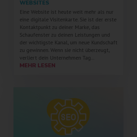
WEBSITES
Eine Website ist heute weit mehr als nur
eine digitale Visitenkarte. Sie ist der erste
Kontaktpunkt zu deiner Marke, das
Schaufenster zu deinen Leistungen und
der wichtigste Kanal, um neue Kundschaft
zu gewinnen. Wenn sie nicht überzeugt,
verliert dein Unternehmen Tag...
MEHR LESEN