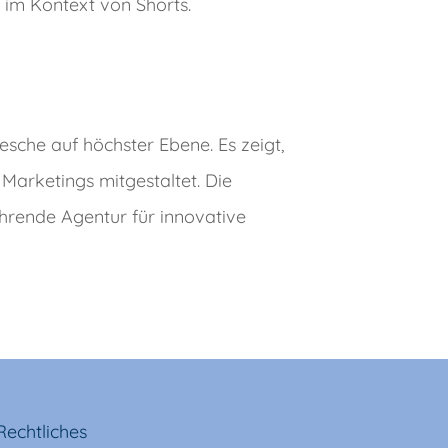
 im Kontext von Shorts.
che auf höchster Ebene. Es zeigt,
 Marketings mitgestaltet. Die
hrende Agentur für innovative
Rechtliches