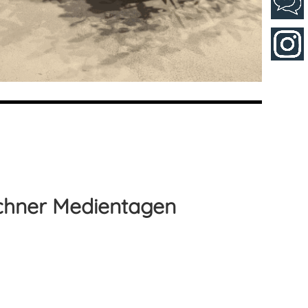
chner Medientagen