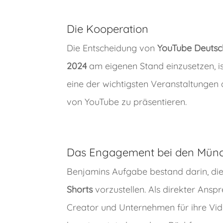
Die Kooperation
Die Entscheidung von
YouTube Deutsc
2024
am eigenen Stand einzusetzen, i
eine der wichtigsten Veranstaltunge
von YouTube zu präsentieren.
Das Engagement bei den Mün
Benjamins Aufgabe bestand darin, d
Shorts
vorzustellen. Als direkter Ansp
Creator und Unternehmen für ihre Vid