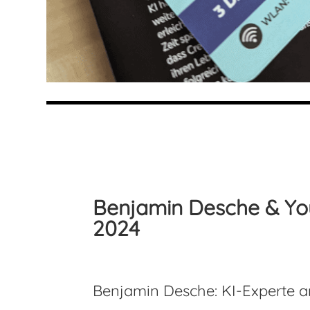
Benjamin Desche & Yo
2024
Benjamin Desche: KI-Experte 