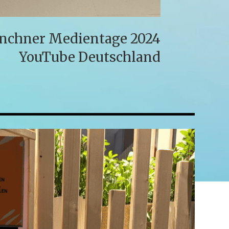
chner Medientage 2024
YouTube Deutschland