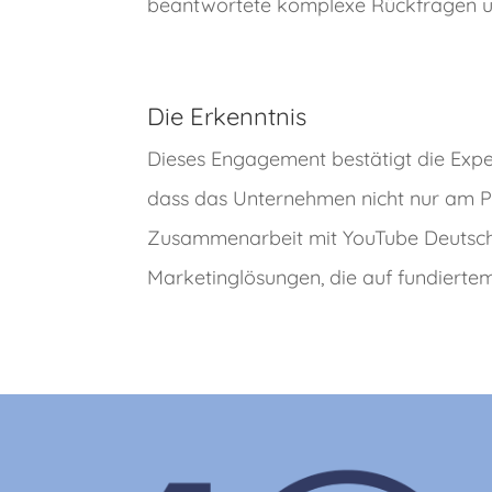
beantwortete komplexe Rückfragen und
Die Erkenntnis
Dieses Engagement bestätigt die Expe
dass das Unternehmen nicht nur am Puls
Zusammenarbeit mit YouTube Deutschla
Marketinglösungen, die auf fundiert