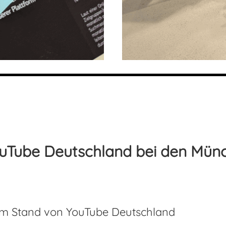
uTube Deutschland bei den Mün
am Stand von YouTube Deutschland